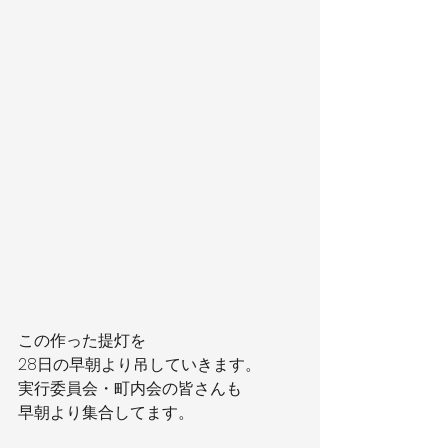
この作った提灯を
28日の早朝より吊していきます。
実行委員会・町内会の皆さんも
早朝より集合してます。