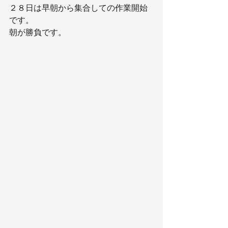
２８日は早朝から集合しての作業開始
です。
朝が勝負です。