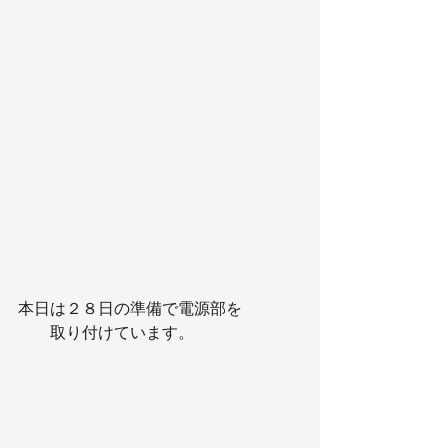
本日は２８日の準備で電源部を
　　取り付けています。