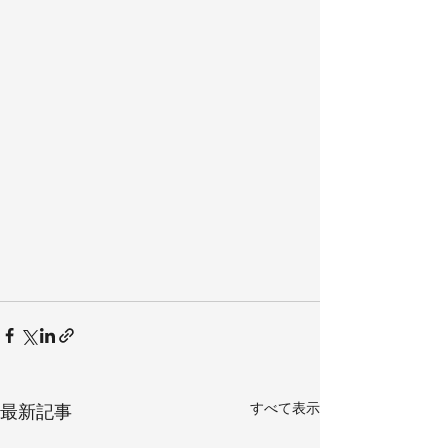
すべて表示
最新記事